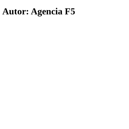
Autor:
Agencia F5