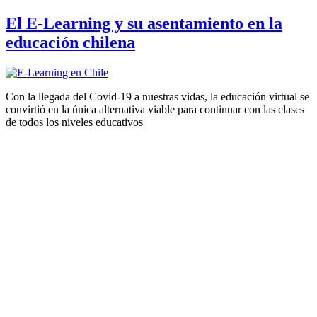
El E-Learning y su asentamiento en la
educación chilena
Con la llegada del Covid-19 a nuestras vidas, la educación virtual se
convirtió en la única alternativa viable para continuar con las clases
de todos los niveles educativos