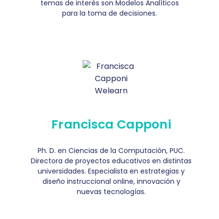
temas de interés son Modelos Analíticos
para la toma de decisiones.
Francisca Capponi
Ph. D. en Ciencias de la Computación, PUC.
Directora de proyectos educativos en distintas
universidades. Especialista en estrategias y
diseño instruccional online, innovación y
nuevas tecnologías.