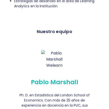
Estrategias de desarrollo en el área de Learning
Analytics en la institución.
Nuestro equipo
Pablo Marshall
Ph. D. en Estadística del London School of
Economics. Con más de 25 años de
experiencia en docencia en la PUC, sus