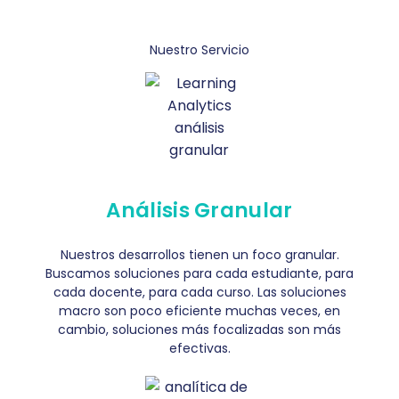
Nuestro Servicio
Análisis Granular
Nuestros desarrollos tienen un foco granular.
Buscamos soluciones para cada estudiante, para
cada docente, para cada curso. Las soluciones
macro son poco eficiente muchas veces, en
cambio, soluciones más focalizadas son más
efectivas.