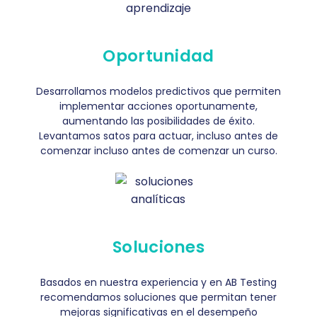
Oportunidad
Desarrollamos modelos predictivos que permiten
implementar acciones oportunamente,
aumentando las posibilidades de éxito.
Levantamos satos para actuar, incluso antes de
comenzar incluso antes de comenzar un curso.
Soluciones
Basados en nuestra experiencia y en AB Testing
recomendamos soluciones que permitan tener
mejoras significativas en el desempeño