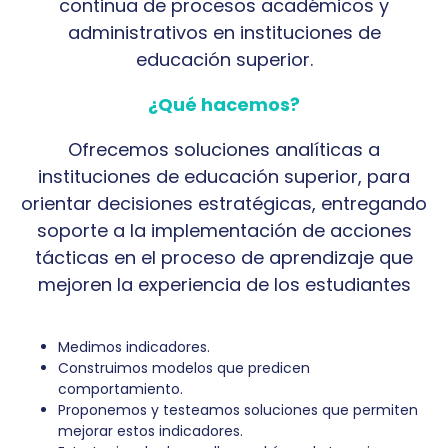
continua de procesos académicos y
administrativos en instituciones de
educación superior.
¿Qué hacemos?
Ofrecemos soluciones analíticas a
instituciones de educación superior, para
orientar decisiones estratégicas, entregando
soporte a la implementación de acciones
tácticas en el proceso de aprendizaje que
mejoren la experiencia de los estudiantes
Medimos indicadores.
Construimos modelos que predicen
comportamiento.
Proponemos y testeamos soluciones que permiten
mejorar estos indicadores.