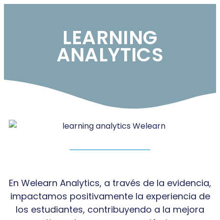
LEARNING
ANALYTICS
En Welearn Analytics, a través de la evidencia,
impactamos positivamente la experiencia de
los estudiantes, contribuyendo a la mejora