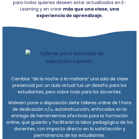
para todos quienes deseen estar actualizados en E-
Learning y en crear
más que una clase, una
experiencia de aprendizaje.
Cambiar “de la noche a la mañana” una sala de clase
presencial por un aula virtual fue un desafío para los
estudiantes, pero sobre todo para los docentes.
Welearn pone a disposición siete talleres online de 1 hora
de dedicación c/u, autoinstrucción, enfocados en la
entrega de herramientas efectivas para la formación
online, que guiarán y facilitarán la labor pedagógica de los
docentes, con impacto directo en la satisfacción y
permanencia de los estudiantes.