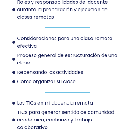
Roles y responsabilidades del docente
durante la preparación y ejecución de
clases remotas
Consideraciones para una clase remota
efectiva
Proceso general de estructuración de una
clase
Repensando las actividades
Como organizar su clase
Las TICs en mi docencia remota
TICs para generar sentido de comunidad
académica, confianza y trabajo
colaborativo