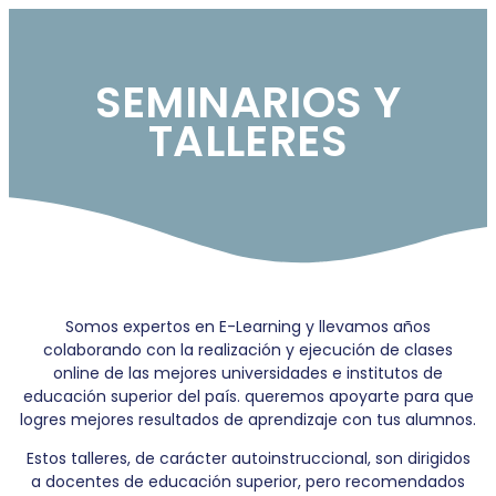
SEMINARIOS Y
TALLERES
Somos expertos en E-Learning y llevamos años
colaborando con la realización y ejecución de clases
online de las mejores universidades e institutos de
educación superior del país. queremos apoyarte para que
logres mejores resultados de aprendizaje con tus alumnos.
Estos talleres, de carácter autoinstruccional, son dirigidos
a docentes de educación superior, pero recomendados