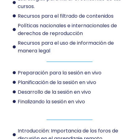
cursos.
Recursos para el filtrado de contenidos
Políticas nacionales e internacionales de
derechos de reproducción
Recursos para el uso de información de
manera legal
Preparación para la sesión en vivo
Planificación de la sesión en vivo
Desarrollo de la sesión en vivo
Finalizando la sesión en vivo
Introducción: Importancia de los foros de
discusión en el aprendizaje remoto