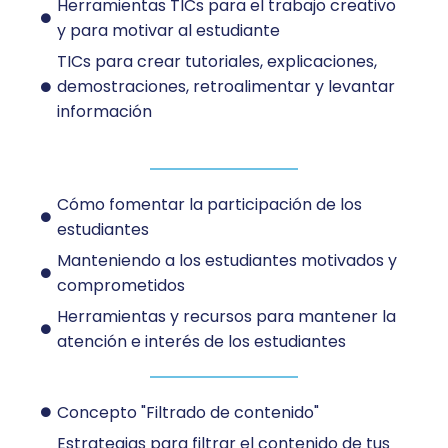
Herramientas TICs para el trabajo creativo
y para motivar al estudiante
TICs para crear tutoriales, explicaciones,
demostraciones, retroalimentar y levantar
información
Cómo fomentar la participación de los
estudiantes
Manteniendo a los estudiantes motivados y
comprometidos
Herramientas y recursos para mantener la
atención e interés de los estudiantes
Concepto "Filtrado de contenido"
Estrategias para filtrar el contenido de tus