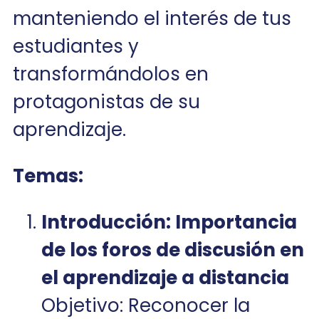
manteniendo el interés de tus
estudiantes y
transformándolos en
protagonistas de su
aprendizaje.
Temas:
Introducción: Importancia
de los foros de discusión en
el aprendizaje a distancia
Objetivo: Reconocer la