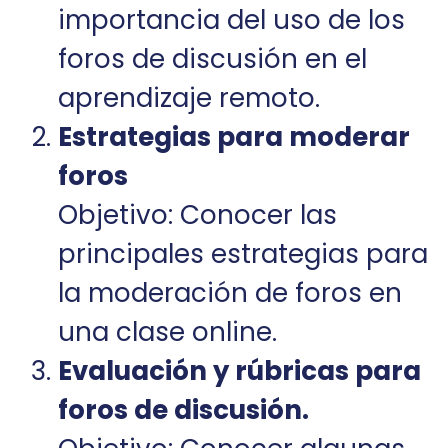
importancia del uso de los
foros de discusión en el
aprendizaje remoto.
Estrategias para moderar
foros
Objetivo: Conocer las
principales estrategias para
la moderación de foros en
una clase online.
Evaluación y rúbricas para
foros de discusión.