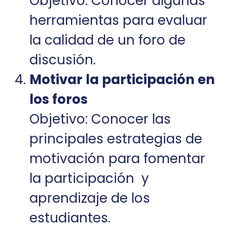
Objetivo: Conocer algunas
herramientas para evaluar
la calidad de un foro de
discusión.
Motivar la participación en
los foros
Objetivo: Conocer las
principales estrategias de
motivación para fomentar
la participación y
aprendizaje de los
estudiantes.