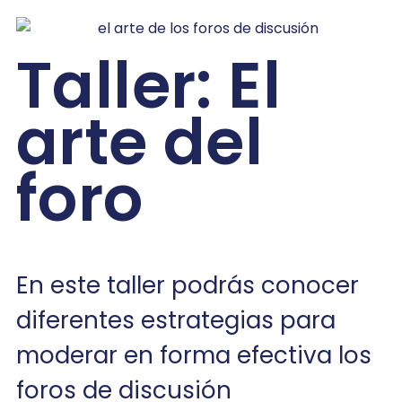
Taller: El
arte del
foro
En este taller podrás conocer
diferentes estrategias para
moderar en forma efectiva los
foros de discusión