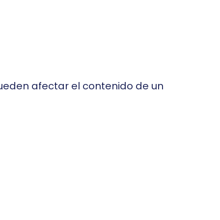
ueden afectar el contenido de un