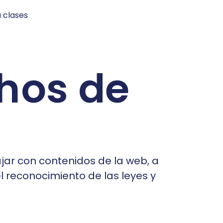
hos de
jar con contenidos de la web, a
l reconocimiento de las leyes y