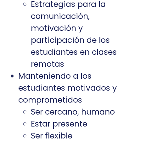
Estrategias para la
comunicación,
motivación y
participación de los
estudiantes en clases
remotas
Manteniendo a los
estudiantes motivados y
comprometidos
Ser cercano, humano
Estar presente
Ser flexible