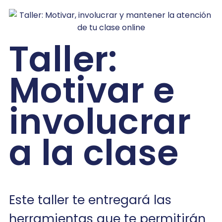
Taller:
Motivar e
involucrar
a la clase
Este taller te entregará las
herramientas que te permitirán