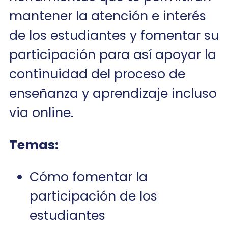
mantener la atención e interés
de los estudiantes y fomentar su
participación para así apoyar la
continuidad del proceso de
enseñanza y aprendizaje incluso
via online.
Temas:
Cómo fomentar la
participación de los
estudiantes